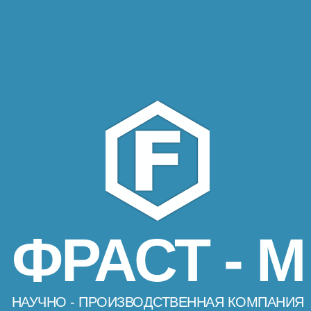
ФРАСТ - М
НАУЧНО - ПРОИЗВОДСТВЕННАЯ КОМПАНИЯ